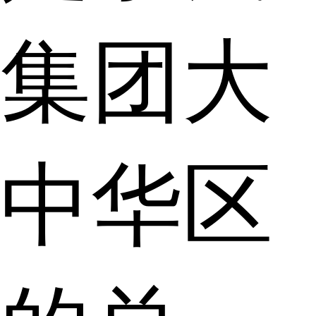
集团大
中华区