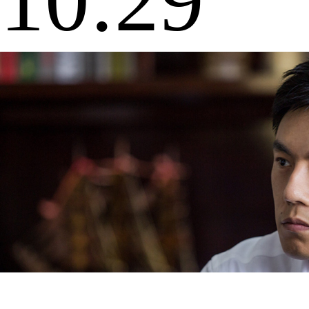
10:29