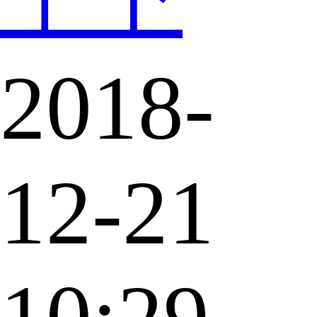
2018-
12-21