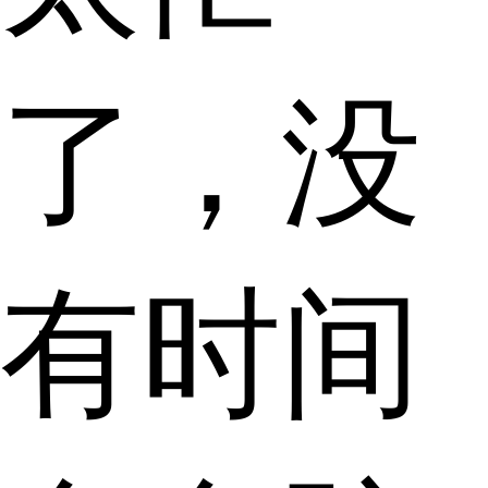
了，没
有时间