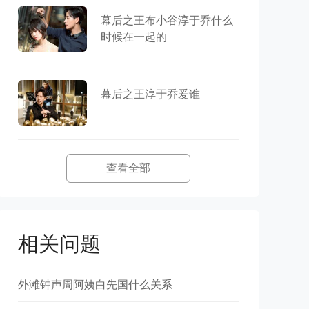
幕后之王布小谷淳于乔什么
时候在一起的
幕后之王淳于乔爱谁
查看全部
相关问题
外滩钟声周阿姨白先国什么关系