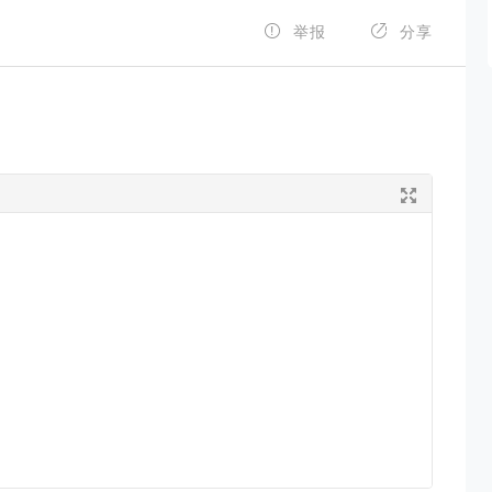


举报
分享