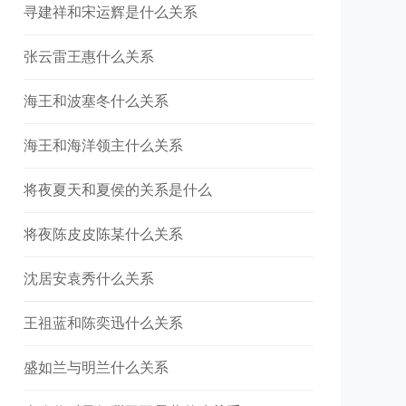
寻建祥和宋运辉是什么关系
张云雷王惠什么关系
海王和波塞冬什么关系
海王和海洋领主什么关系
将夜夏天和夏侯的关系是什么
将夜陈皮皮陈某什么关系
沈居安袁秀什么关系
王祖蓝和陈奕迅什么关系
盛如兰与明兰什么关系