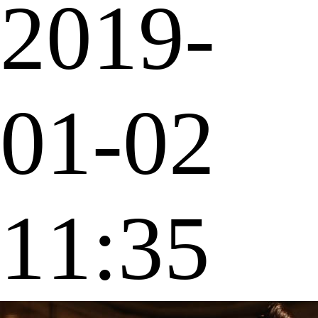
2019-
01-02
11:35