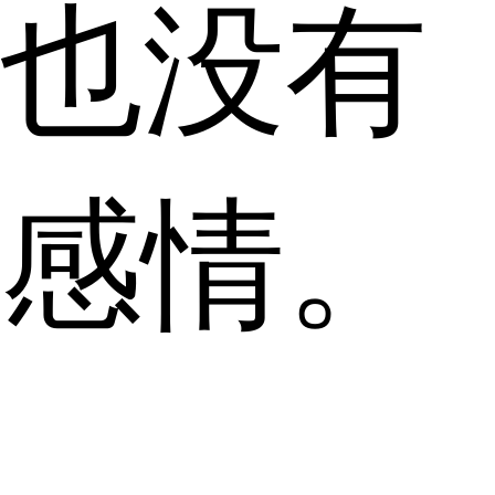
也没有
感情。