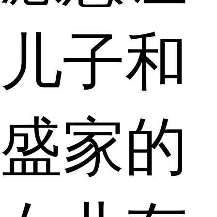
儿子和
盛家的