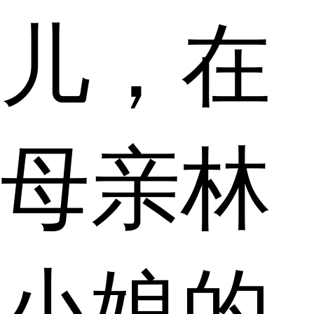
儿，在
母亲林
小娘的