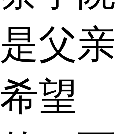
是父亲
希望