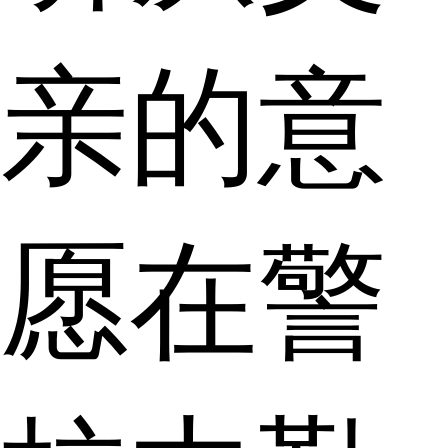
亲的意
愿在警