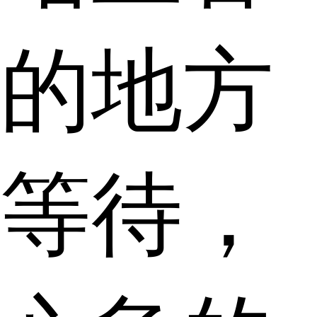
的地方
等待，