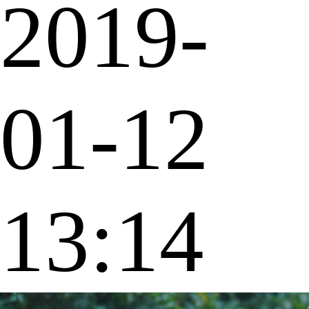
2019-
01-12
13:14