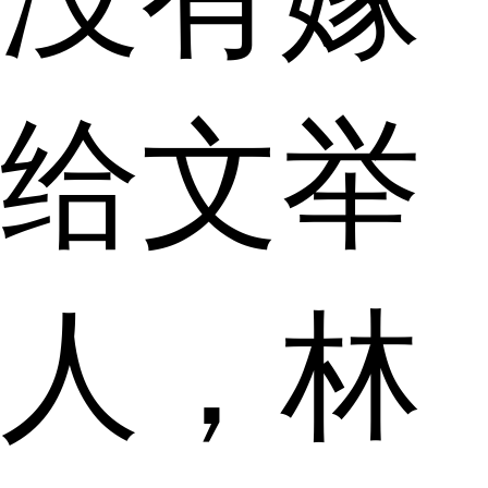
给文举
人，林