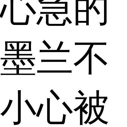
心急的
墨兰不
小心被