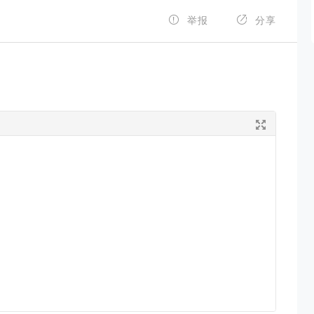


举报
分享