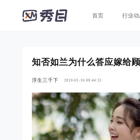
首页
行业动
知否如兰为什么答应嫁给
浮生三千下
2019-01-16 09:44:33