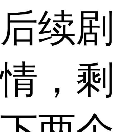
后续剧
情，剩
下两个