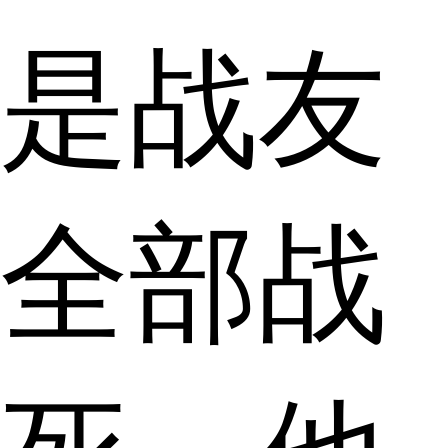
是战友
全部战