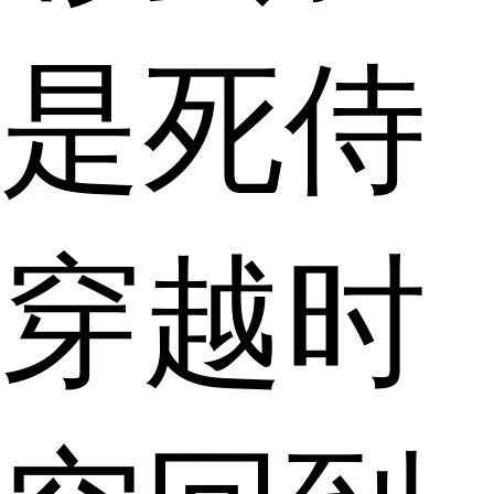
是死侍
穿越时