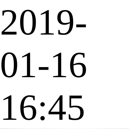
2019-
01-16
16:45