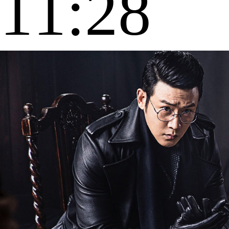
11:28