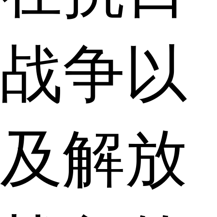
战争以
及解放