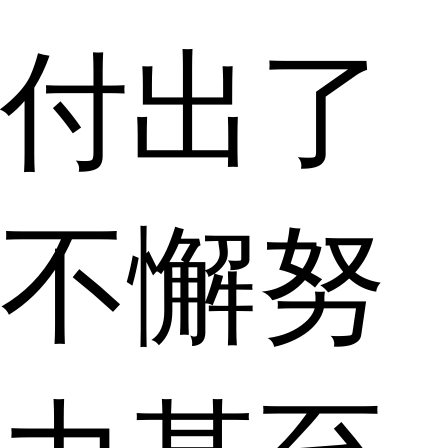
付出了
不懈努