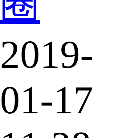
圈
2019-
01-17