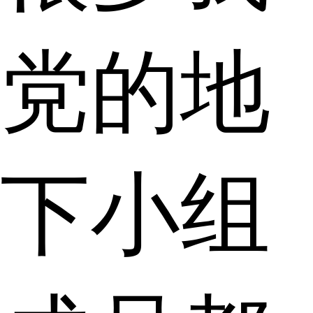
党的地
下小组