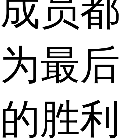
成员都
为最后
的胜利