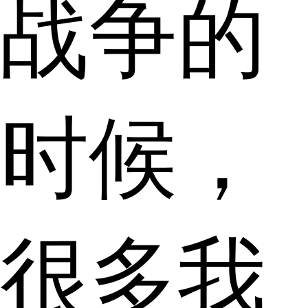
战争的
时候，
很多我