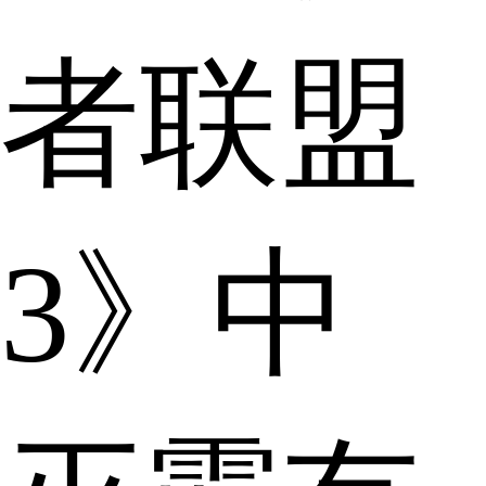
者联盟
3》中