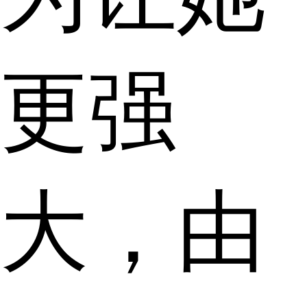
更强
大，由