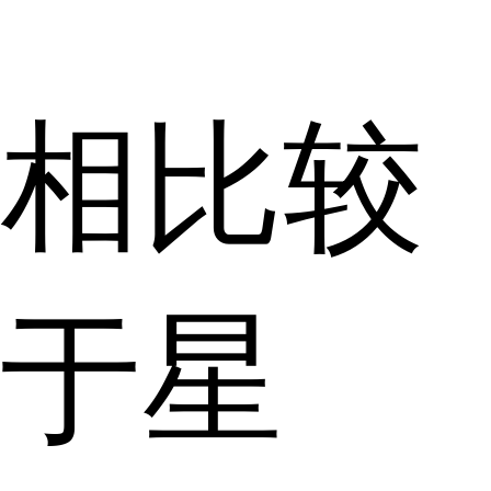
相比较
于星