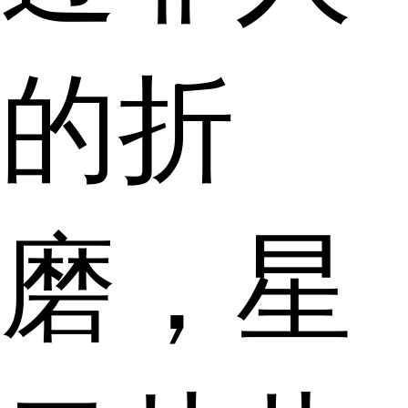
的折
磨，星