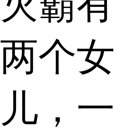
灭霸有
两个女
儿，一