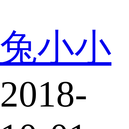
兔小小
2018-