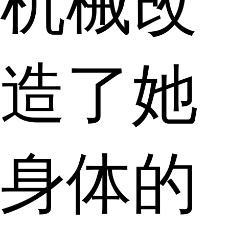
机械改
造了她
身体的