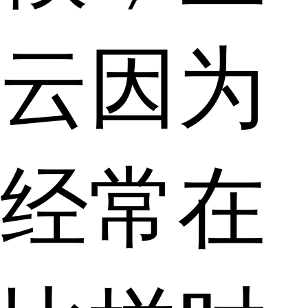
云因为
经常在