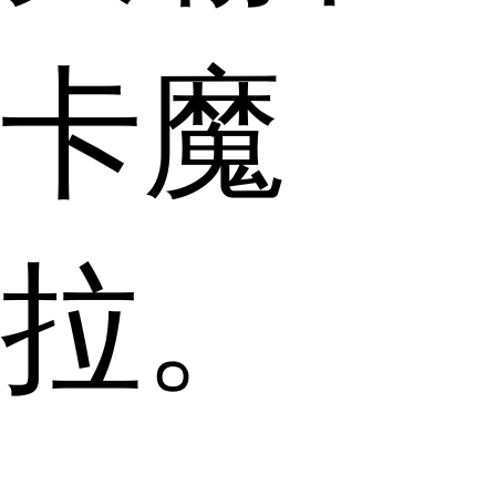
卡魔
拉。