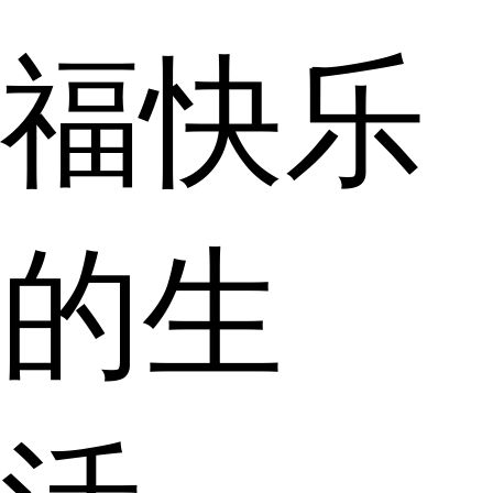
福快乐
的生