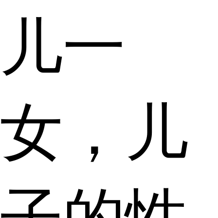
儿一
女，儿
子的性