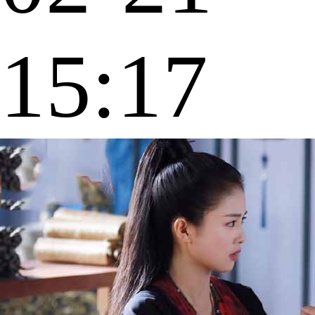
15:17