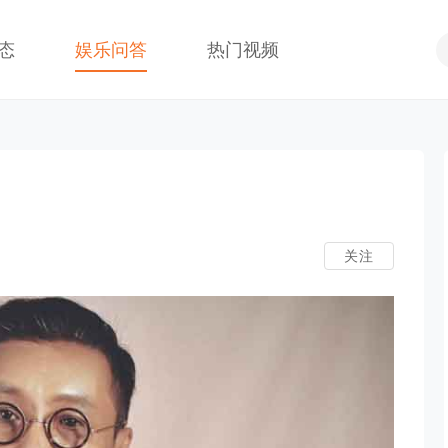
态
娱乐问答
热门视频
关注