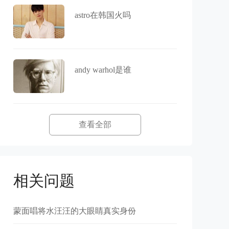
astro在韩国火吗
andy warhol是谁
查看全部
相关问题
蒙面唱将水汪汪的大眼睛真实身份