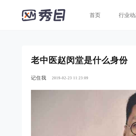
首页
行业动
老中医赵闵堂是什么身份
记住我
2019-02-23 11:23:09