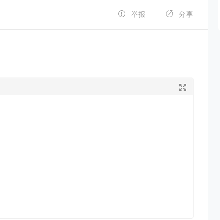


举报
分享