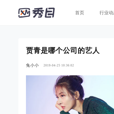
首页
行业动
贾青是哪个公司的艺人
兔小小
2019-04-25 10:36:02