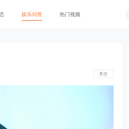
态
娱乐问答
热门视频
关注