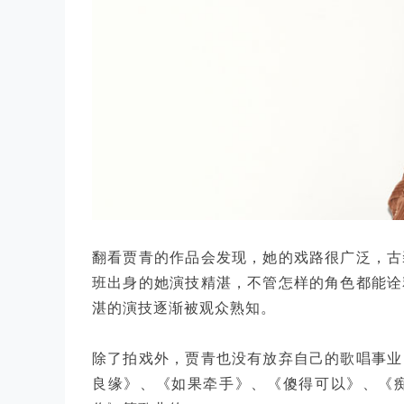
翻看贾青的作品会发现，她的戏路很广泛，古
班出身的她演技精湛，不管怎样的角色都能诠
湛的演技逐渐被观众熟知。
除了拍戏外，贾青也没有放弃自己的歌唱事业
良缘》、《如果牵手》、《傻得可以》、《