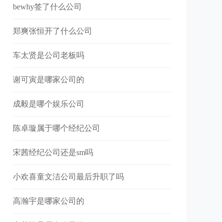
bewhy签了什么公司
郑爽张恒开了什么公司
车太贤是公司老板吗
谢可寅是哪家公司的
成毅是哪个娱乐公司
陈卓璇属于哪个经纪公司
宋茜经纪公司还是sm吗
小欢喜童文洁公司最后升职了吗
高瀚宇是哪家公司的