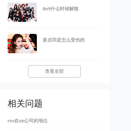
the9什么时候解散
姜贞羽是怎么受伤的
查看全部
相关问题
exo在sm公司的地位