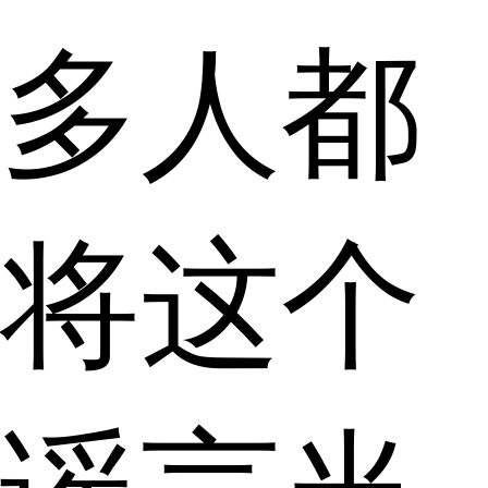
多人都
将这个