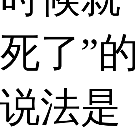
死了”的
说法是