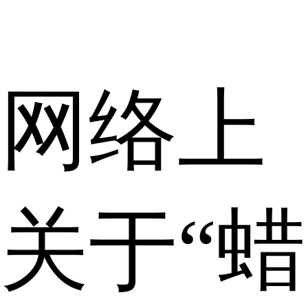
网络上
关于“蜡