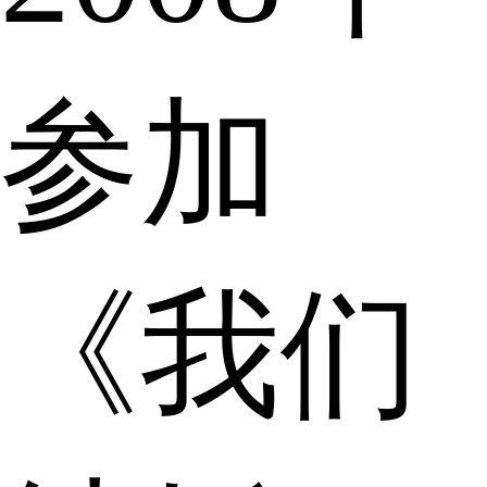
参加
《我们