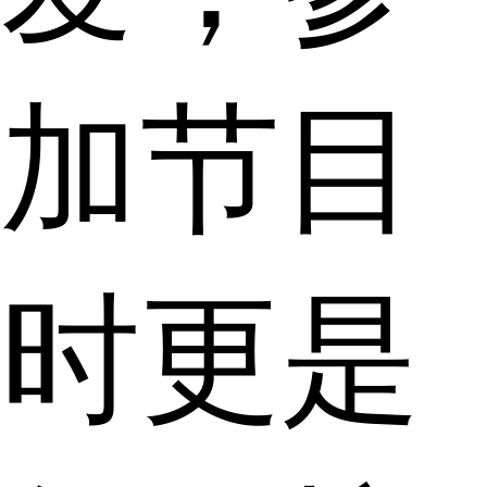
加节目
时更是