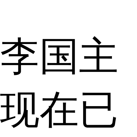
李国主
现在已