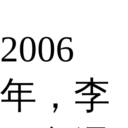
2006
年，李