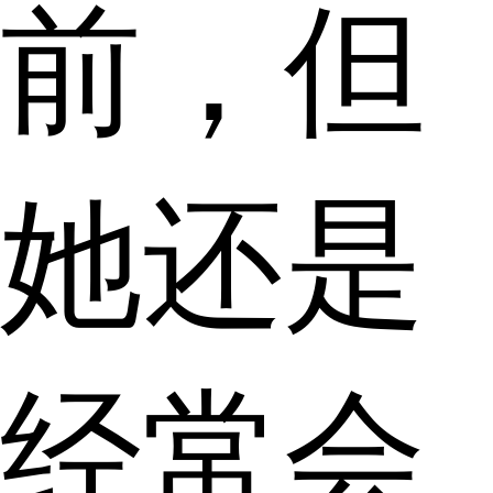
前，但
她还是
经常会