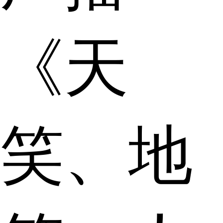
《天
笑、地