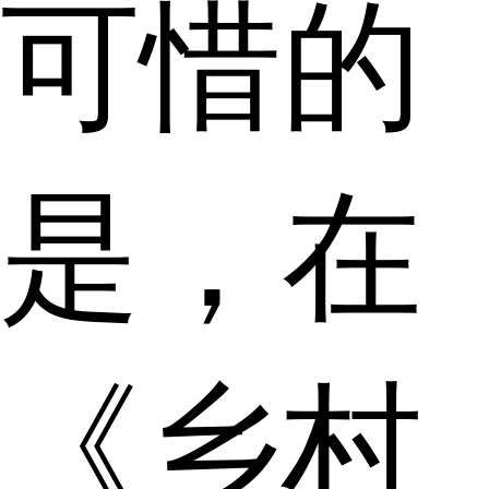
可惜的
是，在
《乡村