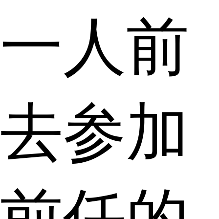
一人前
去参加
前任的