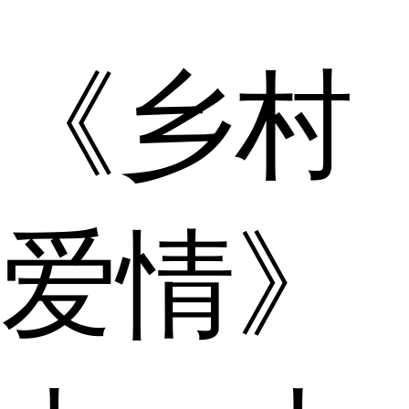
《乡村
爱情》