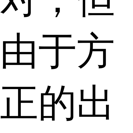
由于方
正的出