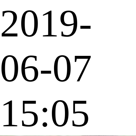
2019-
06-07
15:05