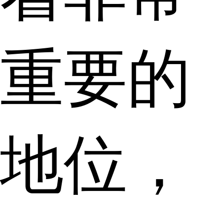
重要的
地位，