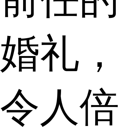
婚礼，
令人倍