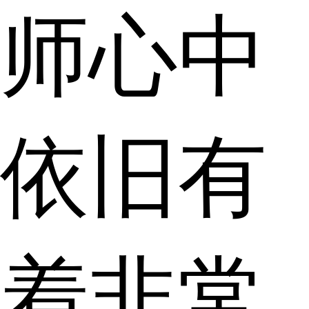
师心中
依旧有
着非常