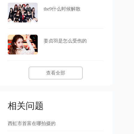
the9什么时候解散
姜贞羽是怎么受伤的
查看全部
相关问题
西虹市首富在哪拍摄的