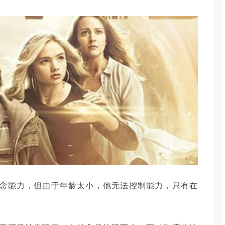
念能力，但由于年龄太小，他无法控制能力，只有在