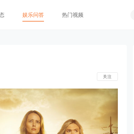
态
娱乐问答
热门视频
关注