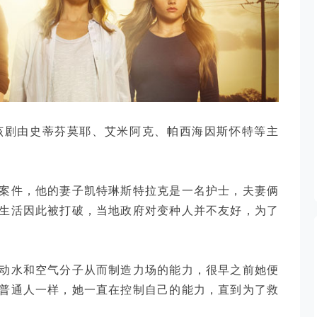
该剧由史蒂芬莫耶、艾米阿克、帕西海因斯怀特等主
案件，他的妻子凯特琳斯特拉克是一名护士，夫妻俩
生活因此被打破，当地政府对变种人并不友好，为了
动水和空气分子从而制造力场的能力，很早之前她便
普通人一样，她一直在控制自己的能力，直到为了救