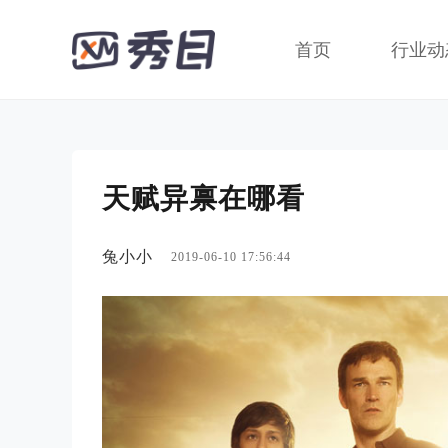
首页
行业动
天赋异禀在哪看
兔小小
2019-06-10 17:56:44