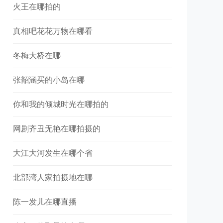
火王在哪拍的
真相吧花花万物在哪看
冬梅大桥在哪
张韶涵买的小岛在哪
你和我的倾城时光在哪拍的
网剧齐丑无艳在哪拍摄的
大江大河发生在哪个省
北部湾人家拍摄地在哪
陈一发儿在哪直播