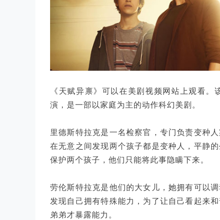
《天赋异禀》可以在美剧视频网站上观看。
演，是一部以家庭为主的动作科幻美剧。
里德斯特拉克是一名检察官，专门负责变种人
在无意之间发现两个孩子都是变种人，平静的
保护两个孩子，他们只能将此事隐瞒下来。
劳伦斯特拉克是他们的大女儿，她拥有可以调
发现自己拥有特殊能力，为了让自己看起来和
弟弟才暴露能力。