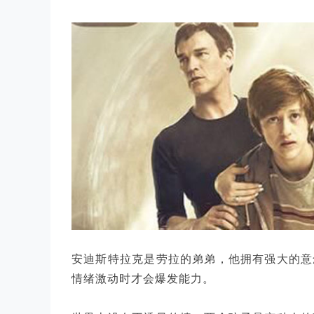
安迪斯特拉克是劳拉的弟弟，他拥有强大的意
情绪激动时才会爆发能力。