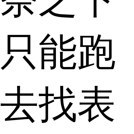
只能跑
去找表