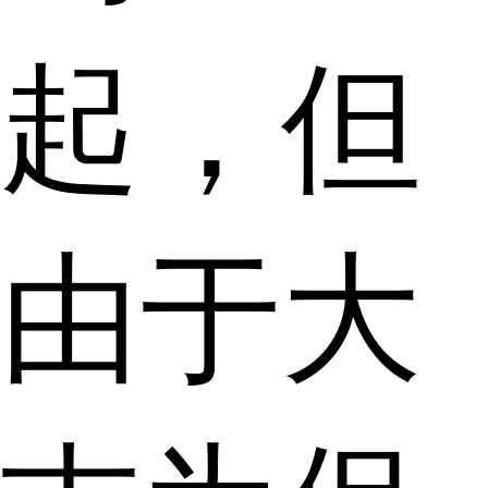
起，但
由于大