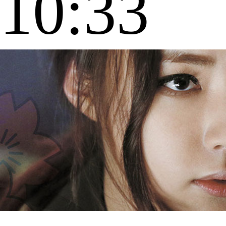
10:33