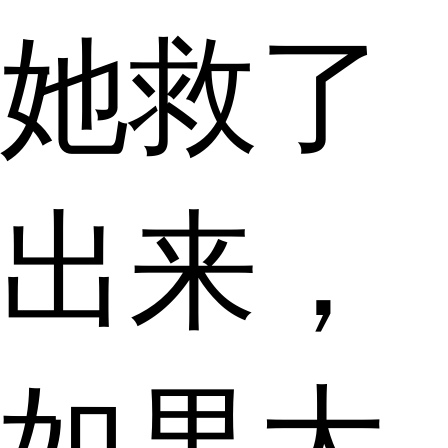
她救了
出来，
如果大