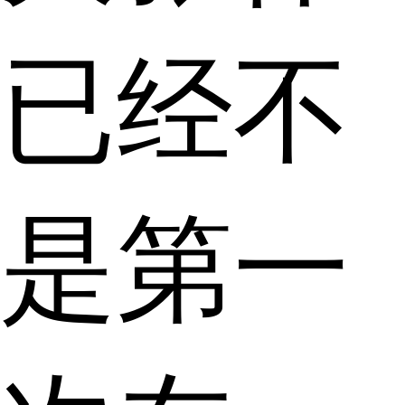
已经不
是第一