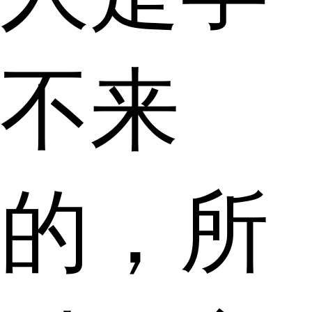
不来
的，所