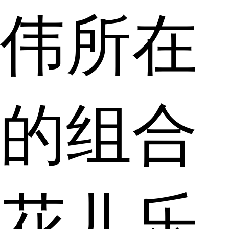
伟所在
的组合
花儿乐