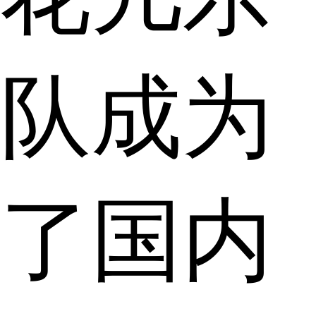
队成为
了国内