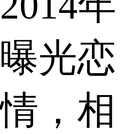
2014年
曝光恋
情，相