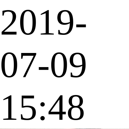
2019-
07-09
15:48