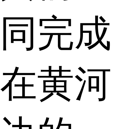
同完成
在黄河