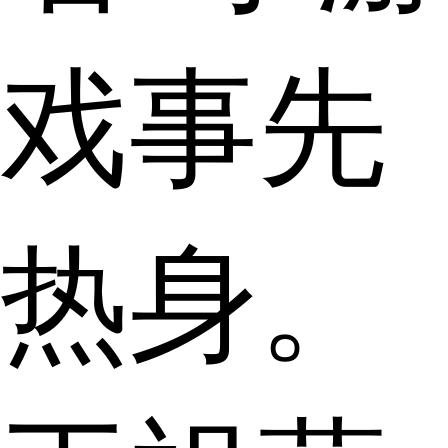
戏事先
热身。