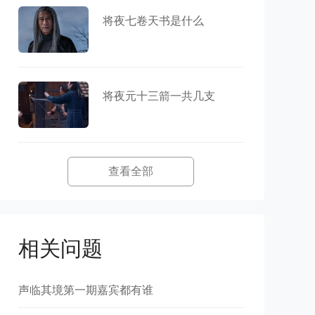
将夜七卷天书是什么
将夜元十三箭一共几支
查看全部
相关问题
声临其境第一期嘉宾都有谁