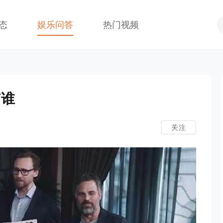
态
娱乐问答
热门视频
有谁
关注