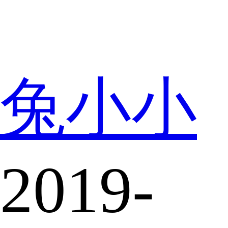
兔小小
2019-