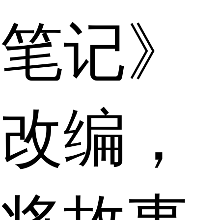
笔记》
改编，