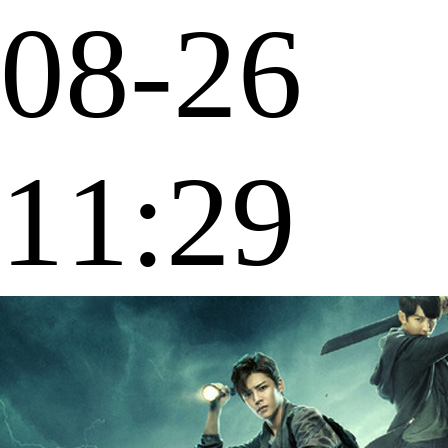
08-26
11:29