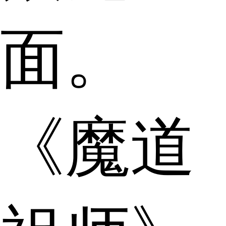
面。
《魔道