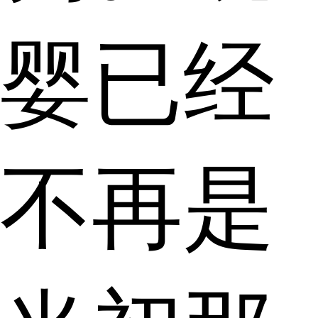
婴已经
不再是