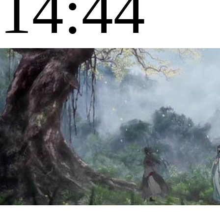
14:44