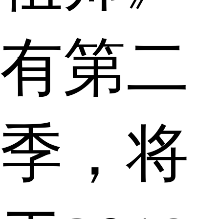
有第二
季，将