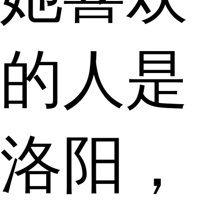
的人是
洛阳，