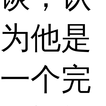
为他是
一个完