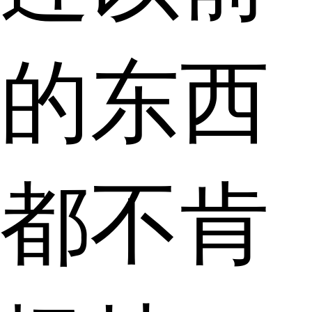
的东西
都不肯