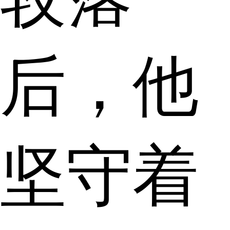
后，他
坚守着