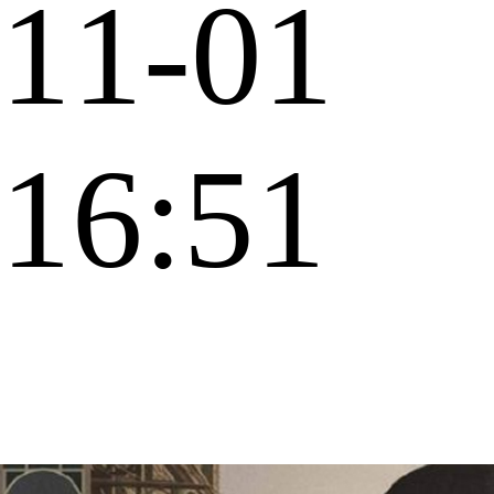
11-01
16:51