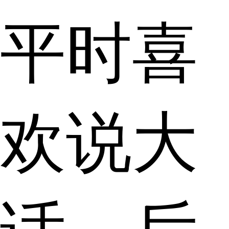
平时喜
欢说大