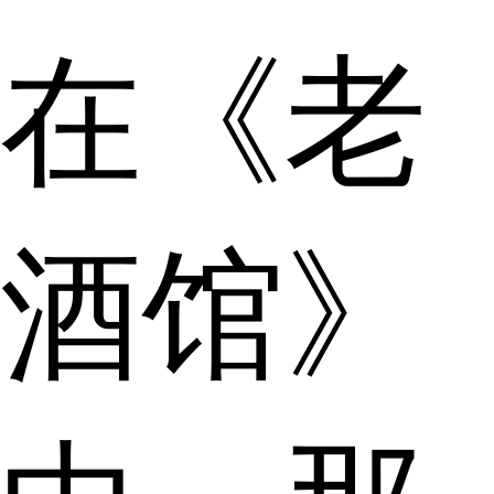
在《老
酒馆》