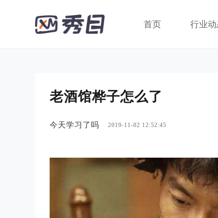
首页
行业动
老酒馆桦子怎么了
今天学习了吗
2019-11-02 12:52:45