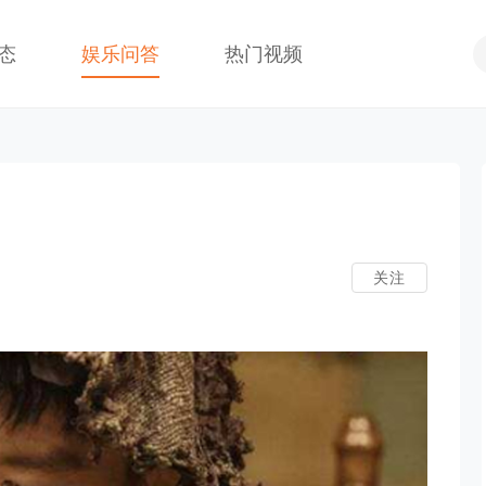
态
娱乐问答
热门视频
关注