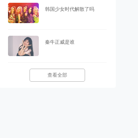
韩国少女时代解散了吗
秦牛正威是谁
查看全部