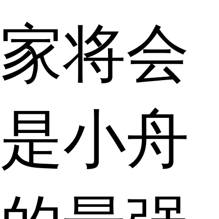
家将会
是小舟