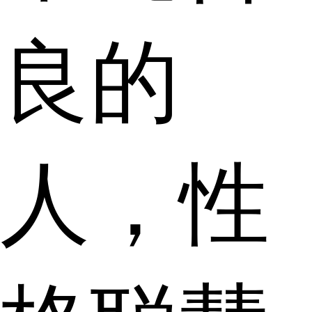
良的
人，性