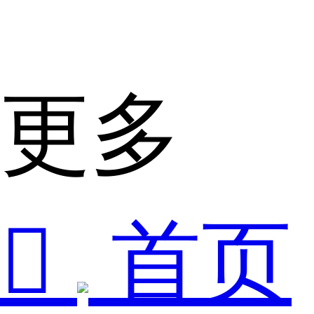
更多

首页