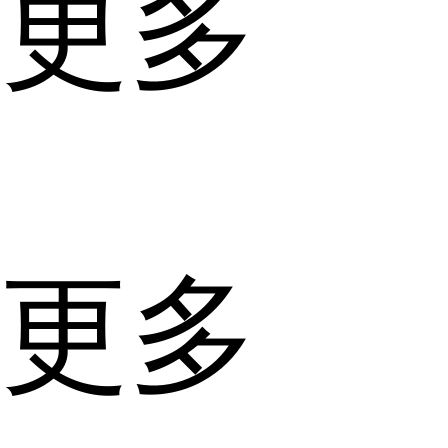
更多
更多