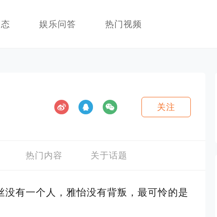
动态
娱乐问答
热门视频
关注
热门内容
关于话题
丝没有一个人，雅怡没有背叛，最可怜的是