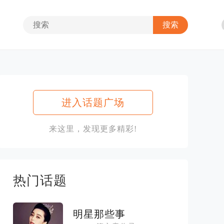
进入话题广场
来这里，发现更多精彩!
热门话题
明星那些事