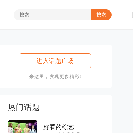
进入话题广场
来这里，发现更多精彩!
热门话题
好看的综艺