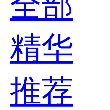
全部
精华
推荐