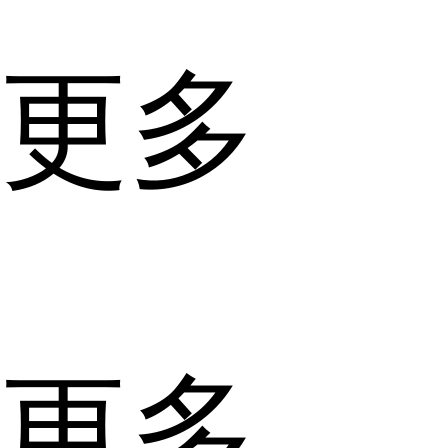
更多
更多