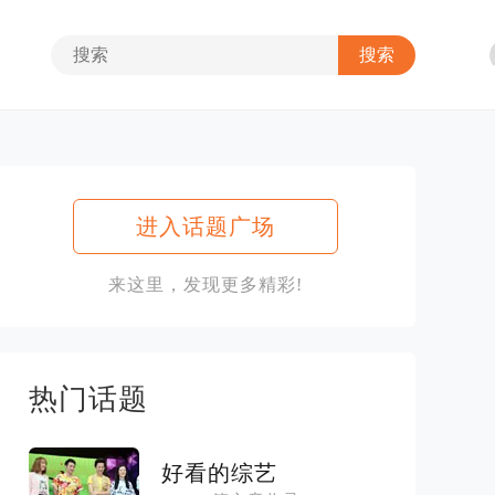
进入话题广场
来这里，发现更多精彩!
热门话题
好看的综艺