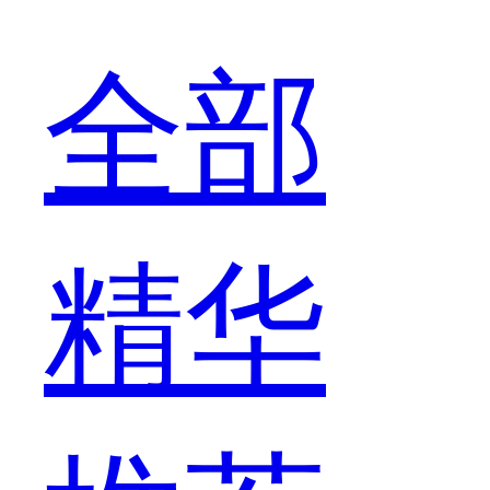
全部
精华