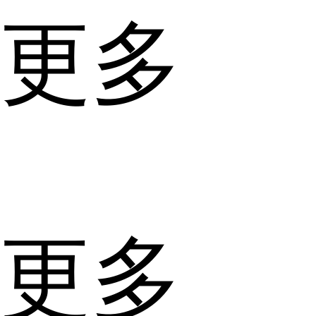
更多
更多