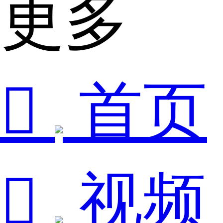
更多

首页

视频