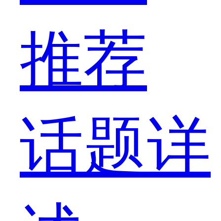
推荐
话题详