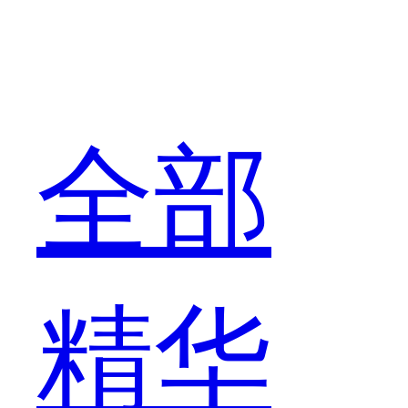
全部
精华