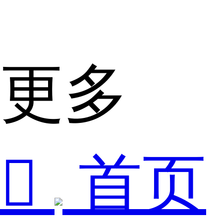
更多

首页