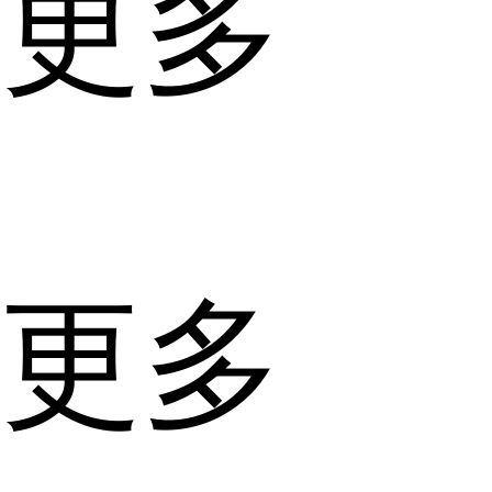
更多
更多