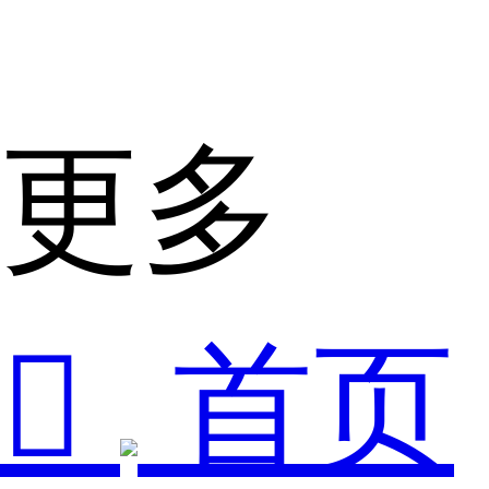
更多

首页