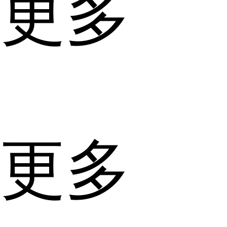
更多
更多