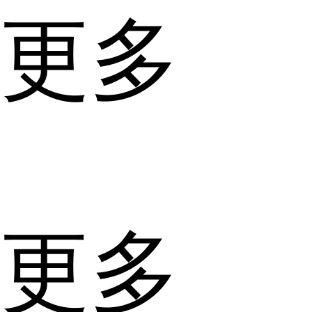
更多
更多