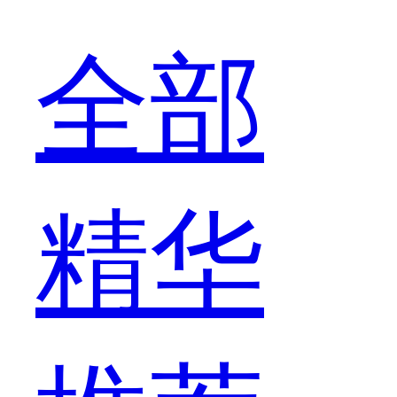
全部
精华