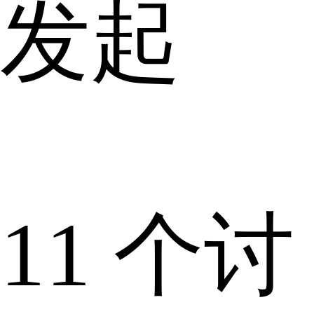
发起
11 个讨