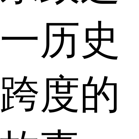
一历史
跨度的