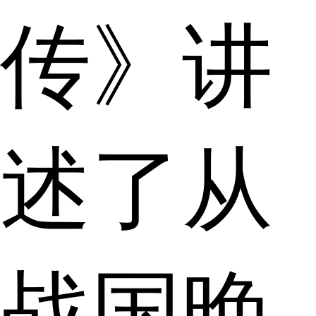
传》讲
述了从
战国晚