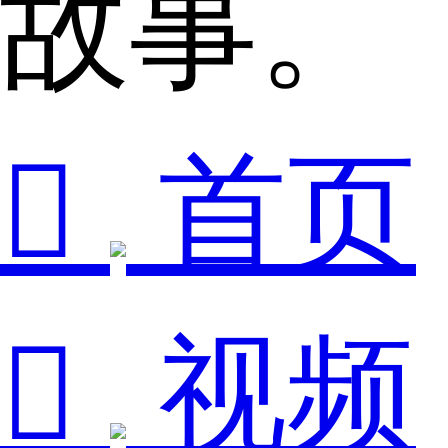
故事。

首页

视频