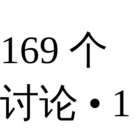
169 个
讨论 • 1