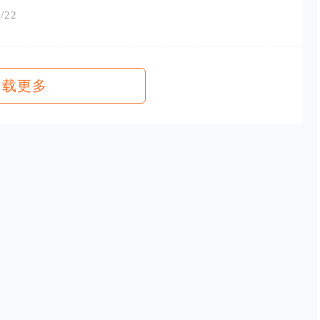
/22
加载更多