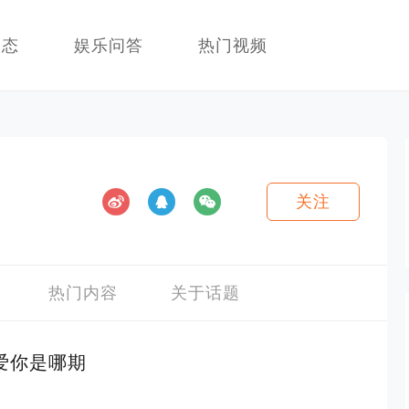
动态
娱乐问答
热门视频
关注
热门内容
关于话题
爱你是哪期