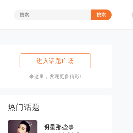
进入话题广场
来这里，发现更多精彩!
热门话题
明星那些事