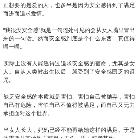
正想要的是爱的人，也多半是因为安全感得到了满足
而进而追求爱情。
我很没安全感”就是一句随处可见的会从女人嘴里冒出
来的一句话。然而安全感到底是个什么东西，真值得
嚼一嚼。
际上没有人能逃得过追求安全感的宿命，尤其是女
人。自从人类被出生以后，就受到了安全感匮乏的诅
咒。
乏安全感的本质就是害怕。害怕自己被抛弃，害怕
自己有危险，害怕自己不值得被满足，而自己又无力
承担面对这个世界。
女人长大，妈妈已经不能再给她这样的满足。于是