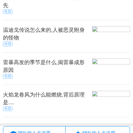
人给女人安全感要懂得尊重对方
先
奇闻
代好男人的一条重要标准是，尊重所有的女性，不
要吝啬你的赞美，包括仅有一面之缘的人。不要太多
温迪戈传说怎么来的,人被恶灵附身
地干涉对方的选择，最好鼓励她发展自己的专长，对
的怪物
她多些赞美鼓励，因为每个人都是一样的，假如做的
奇闻
是自己不喜欢的东西，是不会有激情和干劲的。
雷暴高发的季节是什么,揭雷暴成形
人给女人安全感要懂得经常关心问候
原因
奇闻
心体贴每个女人都很受用，但是过分的关心只会让
她不胜其烦。她苦恼的时候你好好充当垃圾桶的角色
火焰龙卷风为什么能燃烧,背后原理
就可以了。有时女人需要的，只是一个能够诉说的对
是....
象，说完了就释放出来了，并不一定要求结果。尽量
奇闻
记住她和你提过的朋友的名字，在她碰到困境时，给
予你能想到的最好的建议。