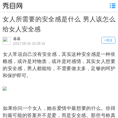
女人所需要的安全感是什么 男人该怎么
给女人安全感
暮暮
+关注
|2017-05-16 10:28:16
人常说自己没有安全感，其实这种安全感是一种依
赖感，或许是对物质，或许是对感情，其实女人想要
的安全感，男人都能给，不需要做太多，足够的呵护
和保护即可。
果你问一个女人，她在爱情中最想要的什么。你得
到最可能的答案并不是爱，而是安全感。那些号称真