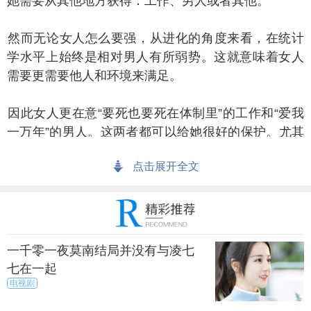
她需要从其他地方获得：工作、男人或者其他。
而无论女人怎么要强，从进化的角度来看，在统计
学水平上始终是相对男人有所弱势。这就意味着女人
需要更需要他人和环境来满足。
此女人更在意“要死也要死在体制里”的工作和“爱我
一万年”的男人。这两者都可以给她很好的保护。尤其
是男人，一个能够拥有绝对资产的男人会更给女人物
点击展开全文
质上的安全感，一个能够承诺并且传递出承诺的男人
会更给女人精神上的安全感。
安全感的匮乏是劳累的，小心翼翼的，如履薄冰
的。也是孤独的，她需要时刻保护自己，验证外在，
一千零一夜莫南结局并没有与凌七
不能把自己全然交出去，不能大方坦然的活着，她必
七在一起
须留下一个心眼来保护自己。
电视剧