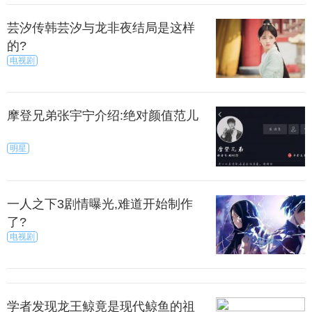
至是破坏性的，当她验证失败，她就会仇恨、离开
或者自我封闭，因为她”不热络，不破碎”、“不希望，
芸汐传韩芸汐与龙非夜结局是这样
的?
不失望”，她会更加没安全感，更加不相信外在他人，
电视剧
更加坚定了“只有自己才能保护自己”。
摩登兄弟张宇宁介绍:绝对颜值范儿
明星
际上我们发现，一个再爱她的男人，也经不住证
明，证明着证明着，男人就累了：既然你不相信我，
那我就抛弃给你看。这就是心理学里著名的投射性认
一人之下3剧情曝光,难道开始制作
同：一个诱导他人以一种限定的方式来作出反应行为
了?
模式。即你不相信他会一直爱你，你总能把他变成最
电视剧
后不爱你。
人需要的安全感到底是什么呢？
学者发现龙王鲸竟是现代鲸鱼的祖