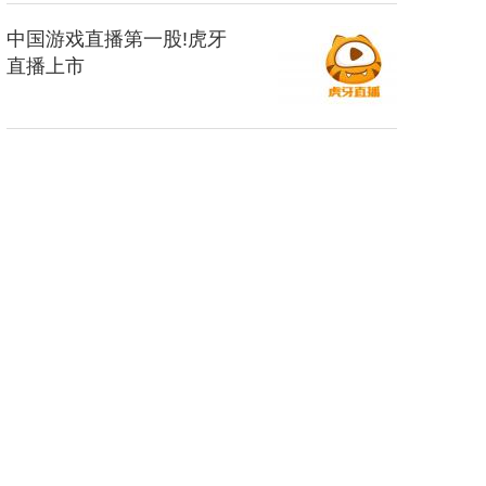
中国游戏直播第一股!虎牙
直播上市