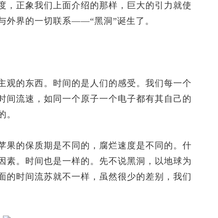
度，正象我们上面介绍的那样，巨大的引力就使
与外界的一切联系——“黑洞”诞生了。
观的东西。时间的是人们的感受。我们每一个
时间流速，如同一个原子一个电子都有其自己的
的。
果的保质期是不同的，腐烂速度是不同的。什
因素。时间也是一样的。先不说黑洞，以地球为
面的时间流苏就不一样，虽然很少的差别，我们