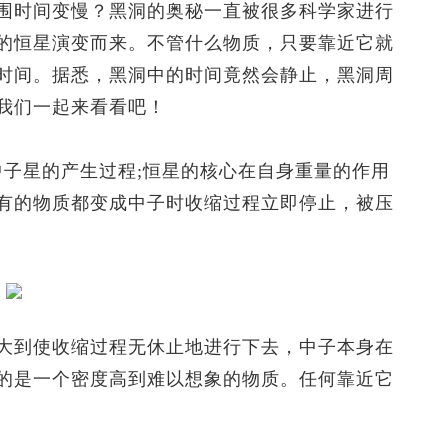
时间变慢？黑洞的奥秘一直被很多科学家进行
的恒星演变而来。不管什么物质，只要靠近它就
时间。据悉，黑洞中的时间竟然会静止，黑洞周
我们一起来看看吧！
子星的产生过程;恒星的核心在自身重量的作用
有的物质都变成中子时收缩过程立即停止，被压
到使收缩过程无休止地进行下去，中子本身在
的是一个密度高到难以想象的物质。任何靠近它