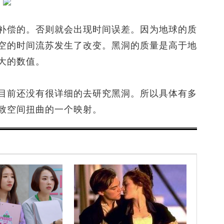
偿的。否则就会出现时间误差。因为地球的质
空的时间流苏发生了改变。黑洞的质量是高于地
大的数值。
前还没有很详细的去研究黑洞。所以具体有多
致空间扭曲的一个映射。