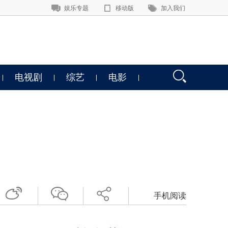
娱乐专题
移动版
加入我们
电视剧
综艺
电影
手机阅读