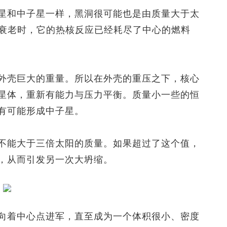
和中子星一样，黑洞很可能也是由质量大于太
星衰老时，它的热核反应已经耗尽了中心的燃料
壳巨大的重量。所以在外壳的重压之下，核心
星体，重新有能力与压力平衡。质量小一些的恒
有可能形成中子星。
能大于三倍太阳的质量。如果超过了这个值，
，从而引发另一次大坍缩。
着中心点进军，直至成为一个体积很小、密度