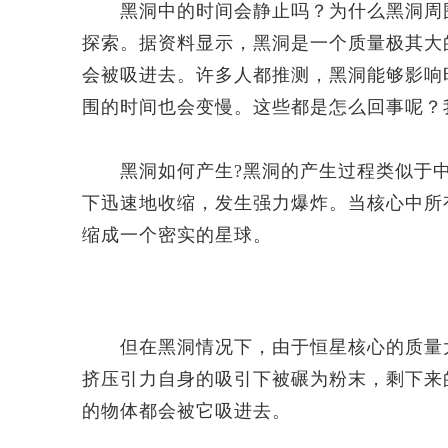
黑洞中的时间会静止吗？为什么黑洞周围
探索。据资料显示，黑洞是一个质量极其大
会被吸进去。许多人都推测，黑洞能够影响
围的时间也会变慢。这些都是怎么回事呢？
黑洞如何产生?黑洞的产生过程类似于中
下迅速地收缩，发生强力爆炸。当核心中所
缩成一个密实的星球。
但在黑洞情况下，由于恒星核心的质量大
挤压引力自身的吸引下被碾为粉末，剩下来
的物体都会被它吸进去。