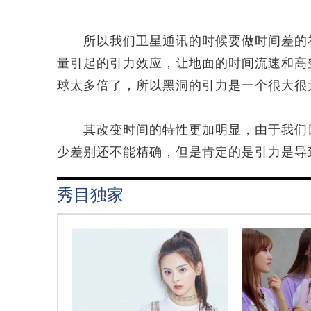
所以我们卫星通讯的时候要做时间差的补
量引起的引力效应，让地面的时间流速和高
球太多倍了，所以黑洞的引力是一个很大很
其改变时间的特性更加明显，由于我们目
少差别还不能精确，但是肯定的是引力是导
秀目独家