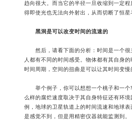
趋向很大。而当它的半径一旦收缩到一定程
得即使光也无法向外射出，从而切断了恒星
黑洞是可以改变时间的流速的
然后，请看下面的分析：时间是一个很主
人都有不同的时间感受。物体都有其自身的
时间周期，空间的扭曲是可以让其时间变慢
举个例子，你可以想想一个桃子和一个苹
么样的腐烂速度取决于其自身特征还有环境
例，地球的卫星轨道上的时间流速和地球表
是感觉不到，但是用精密仪器就能监测到。