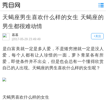
天蝎座男生喜欢什么样的女生 天蝎座的
男生都很难动情
暮暮
+关注
|2017-05-29 23:49:49
白富美就一定是多人爱，不是矮穷挫就一定是没人
爱，每个人都有让人珍惜的一面，萝卜青菜各有所
爱，即使条件并不出众，但是也会总有一个懂得欣赏
自己的人出现。天蝎座的男生喜欢什么样的女生呢？
蝎男喜欢什么样的女生