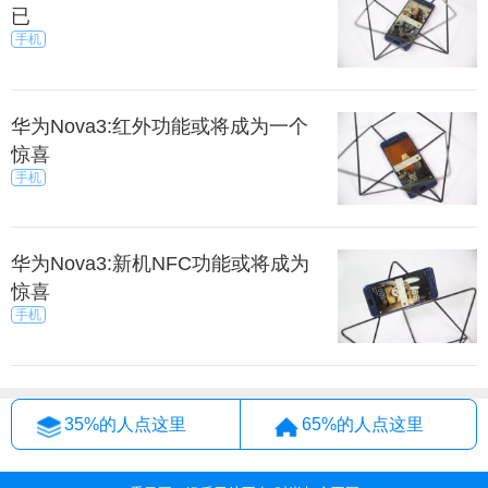
已
手机
华为Nova3:红外功能或将成为一个
惊喜
手机
华为Nova3:新机NFC功能或将成为
惊喜
手机
35%的人点这里
65%的人点这里