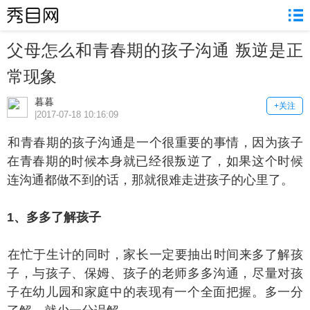
父母怎么和青春期的孩子沟通 叛逆是正
常现象
暮暮
+关注
|2017-07-18 10:16:09
青春期的孩子沟通是一个很重要的事情，因为孩子
在青春期的时候本身就已经很叛逆了，如果这个时候
连沟通都做不到的话，那就很难走进孩子的心里了。
、多多了解孩子
忙于生计的同时，家长一定要抽出时间来多了解孩
子，与孩子、保姆、孩子的老师多多沟通，尽量对孩
子在幼儿园和家庭中的表现有一个全面把握。多一分