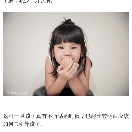
了解，就少一分误解。
样一旦孩子真有不听话的时候，也能比较明白应该
如何去引导孩子。