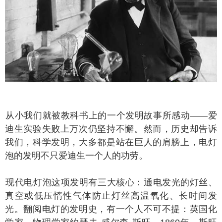
小我们就被教科书上的一个发明故事所感动——爱
迪生实验失败上万次仍坚持不懈。然而，历史却告诉
我们，科学发明，大多都是站在巨人的肩膀上，电灯
泡的发明不只爱迪生一个人的功劳。
代电灯泡这项发明有三大核心：通电发光的灯丝、
真空或低压惰性气体防止灯丝高温氧化、长时间发
光。翻阅电灯的发明史，有一个人不可不提：英国化