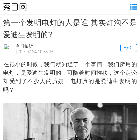
第一个发明电灯的人是谁 其实灯泡不是
爱迪生发明的?
今日临沂
+关注
|2017-07-24 10:55:16
很小的时候，我们就知道了一个事情，我们所用的
电灯，是爱迪生发明的，可随着时间推移，这个定论
却受到了不少人的质疑，电灯真的是爱迪生发明的
吗？