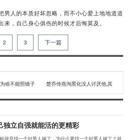
男人的本质好坏忽略，而不小心爱上地地道道
出来，自己身心俱伤的时候才后悔莫及。
2
3
下一篇
上为啥不能照镜子
楚乔传燕洵黑化没人讨厌他,其
己独立自强就能活的更精彩
标就是找一个好男人嫁了，为什么要找一个好男人嫁了？就