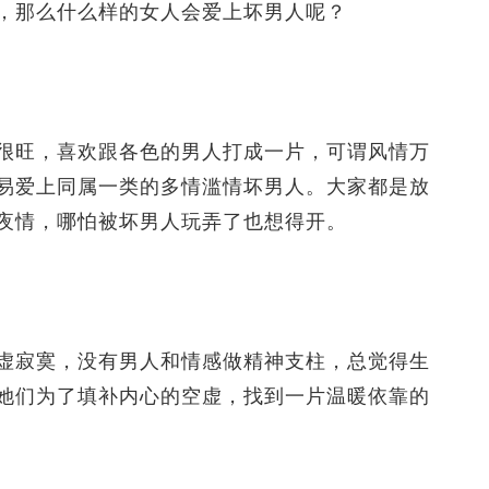
那么什么样的女人会爱上坏男人呢？
旺，喜欢跟各色的男人打成一片，可谓风情万
易爱上同属一类的多情滥情坏男人。大家都是放
夜情，哪怕被坏男人玩弄了也想得开。
寂寞，没有男人和情感做精神支柱，总觉得生
她们为了填补内心的空虚，找到一片温暖依靠的