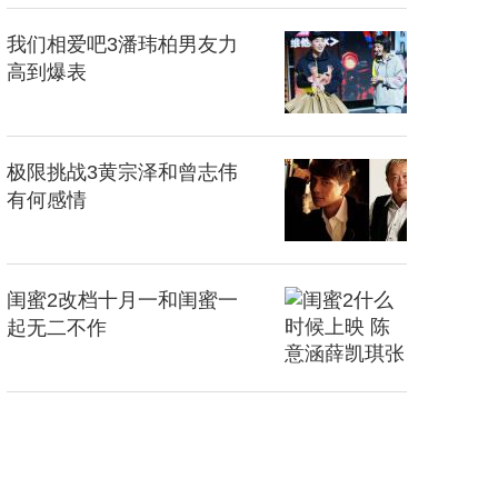
我们相爱吧3潘玮柏男友力
高到爆表
极限挑战3黄宗泽和曾志伟
有何感情
闺蜜2改档十月一和闺蜜一
起无二不作