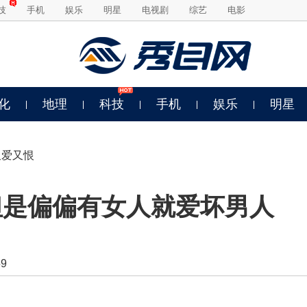
技
手机
娱乐
明星
电视剧
综艺
电影
化
地理
科技
手机
娱乐
明星
又爱又恨
但是偏偏有女人就爱坏男人
9