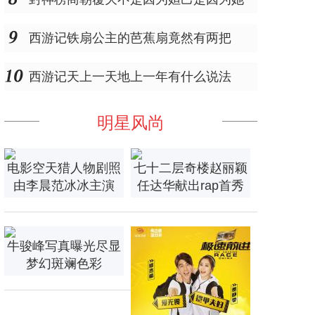
西游记铁扇公主的芭蕉扇竟然有两把
西游记天上一天地上一年有什么说法
明星风尚
电影空天猎人物剧照
七十二层奇楼赵丽颖
由李晨范冰冰主演
任达华献出rap首秀
牛骏峰写真曝光尽显
梦幻斑斓色彩