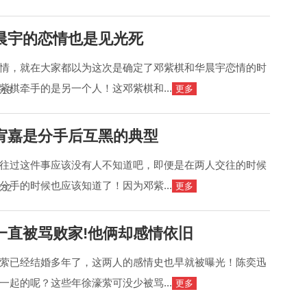
晨宇的恋情也是见光死
情，就在大家都以为这次是确定了邓紫棋和华晨宇恋情的时
紫棋牵手的是另一个人！这邓紫棋和...
更多
:15
宥嘉是分手后互黑的典型
往过这件事应该没有人不知道吧，即便是在两人交往的时候
分手的时候也应该知道了！因为邓紫...
更多
:32
一直被骂败家!他俩却感情依旧
萦已经结婚多年了，这两人的感情史也早就被曝光！陈奕迅
一起的呢？这些年徐濠萦可没少被骂...
更多