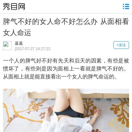
脾气不好的女人命不好怎么办 从面相看
女人命运
暮暮
+关注
|2017-07-27 14:27:22
个人的脾气好不好有先天和后天的因素，有些是被
惯坏了，有些则是因为面相上一看就是脾气不好的。
从面相上就是能直接看出一个女人的脾气命运的。