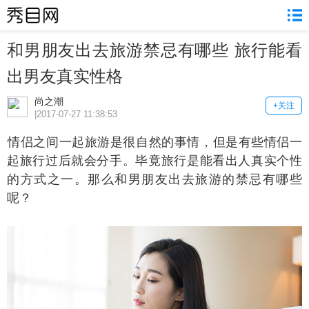
和男朋友出去旅游禁忌有哪些 旅行能看
出男友真实性格
尚之潮
+关注
|2017-07-27 11:38:53
侣之间一起旅游是很自然的事情，但是有些情侣一
起旅行过后就会分手。毕竟旅行是能看出人真实个性
的方式之一。那么和男朋友出去旅游的禁忌有哪些
呢？