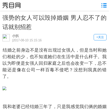
强势的女人可以毁掉婚姻 男人忍不了的
话就别招惹
小扒
+关注
|2017-08-10 15:15:16
婚之前身边不是没有出现过女强人，但是当时和她
们相处的少，也不知道她们在生活中是什么样子。我
以为即便是女强人回归家庭之后也会改变一下，总不
能还是像在公司一样百毒不侵吧？没想到我真的错
了。
和老婆已经结婚三年了，只是我感觉我们俩的婚姻