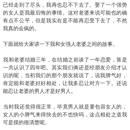
已经走到了尽头，我再也忍不下去了。娶了一个强势
的女人是我最后悔的事情。这对老婆来说可能也的确
有点不公平，但是我实在是不能再忍受下去了，不然
我真的会疯的。
面就给大家讲一下我和女强人老婆之间的故事。
和老婆结婚三年，在结婚之前谈了一年恋爱，算是
一共认识了四年吧。其实我们俩还是经朋友介绍才认
识的呢，当初我们的那个朋友就说了，说我脾气好，
肯定能和老婆好好相处，让我多忍让对方一下。还说
能忍让老婆的男人才是好男人。
时我还觉得很正常，毕竟男人就是要包容女人的，
女人的小脾气来得快去的不也快吗，这点相处之道我
可是摸的很清楚呢。