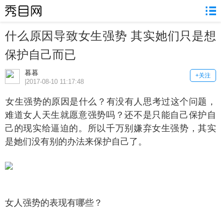
什么原因导致女生强势 其实她们只是想
保护自己而已
暮暮
+关注
|2017-08-10 11:17:48
生强势的原因是什么？有没有人思考过这个问题，
难道女人天生就愿意强势吗？还不是只能自己保护自
己的现实给逼迫的。所以千万别嫌弃女生强势，其实
是她们没有别的办法来保护自己了。
人强势的表现有哪些？